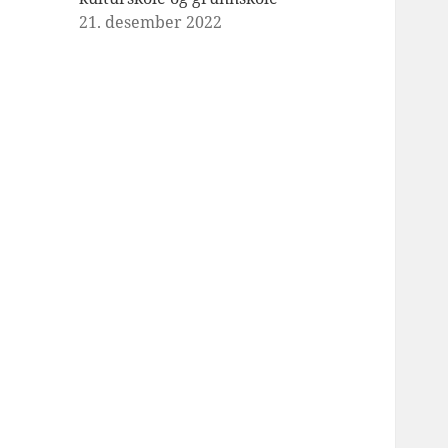
21. desember 2022