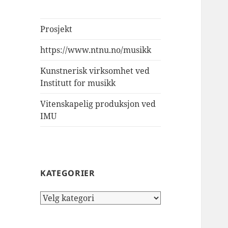
Prosjekt
https://www.ntnu.no/musikk
Kunstnerisk virksomhet ved
Institutt for musikk
Vitenskapelig produksjon ved
IMU
KATEGORIER
Kategorier