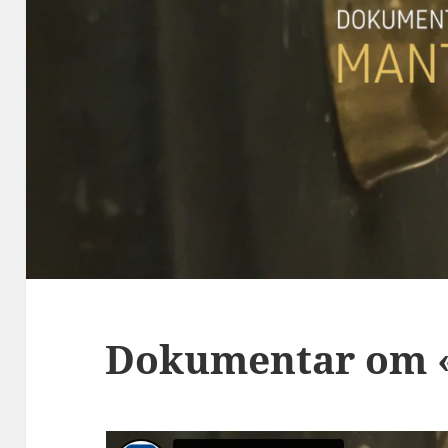
Dokumentar om 