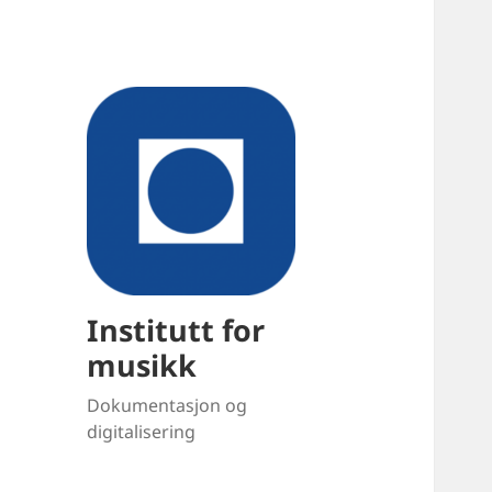
Institutt for
musikk
Dokumentasjon og
digitalisering