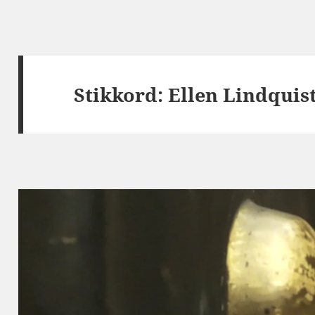
Stikkord:
Ellen Lindquis