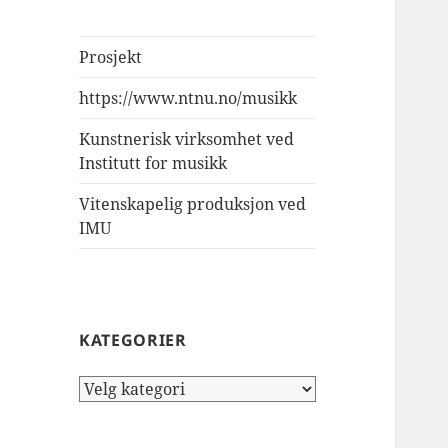
Prosjekt
https://www.ntnu.no/musikk
Kunstnerisk virksomhet ved
Institutt for musikk
Vitenskapelig produksjon ved
IMU
KATEGORIER
Kategorier