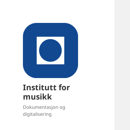
Institutt for
musikk
Dokumentasjon og
digitalisering