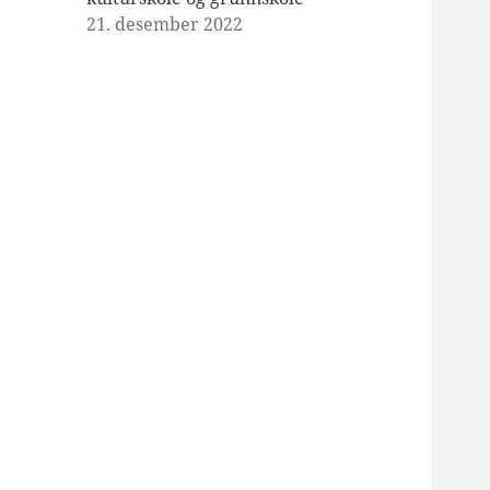
21. desember 2022