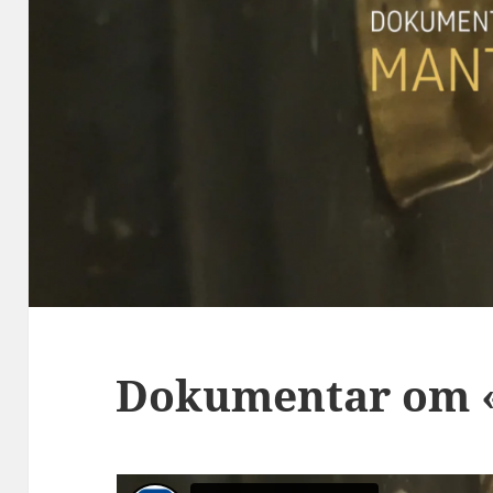
Dokumentar om 