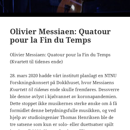
Olivier Messiaen: Quatour
pour la Fin du Temps
Olivier Messiaen: Quatour pour la Fin du Temps
(Kvartett til tidenes ende)
28. mars 2020 hadde vårt institutt planlagt en NTNU
Forskningskonsert på Dokkhuset, hvor Messiaens
Kvartett til tidenes
ende skulle fremføres. Dessverre
ble denne avlyst i kjølvannet av koronapandemien.
Dette stoppet ikke musikernes sterke ønske om å få
formidlet denne betydningsfulle musikken, og ved
hjelp av studioingeniør Thomas Henriksen ble de
tre satsene som kun er solo- eller duettsatser spilt