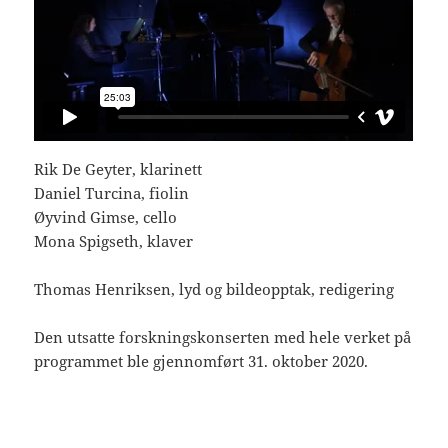
Rik De Geyter, klarinett
Daniel Turcina, fiolin
Øyvind Gimse, cello
Mona Spigseth, klaver
Thomas Henriksen, lyd og bildeopptak, redigering
Den utsatte forskningskonserten med hele verket på
programmet ble gjennomført 31. oktober 2020.