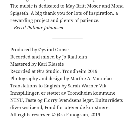
The music is dedicated to May-Britt Moser and Mona
Spigseth. A big thank you for lots of inspiration, a
rewarding project and plenty of patience.
– Bertil Palmar Johansen
Produced by Øyvind Gimse
Recorded and mixed by Jo Ranheim
Mastered by Karl Klaseie
Recorded at Øra Studio, Trondheim 2019
Photography and design by Marthe A. Vannebo
Translations to English by Sarah Warner Vik
Innspillingen er støttet av Trondheim kommune,
NTNU, Faste og Florry Svendsens legat, Kulturrådets
diversestipend, Fond for utøvende kunstnere.
All rights reserved © Øra Fonogram, 2019.