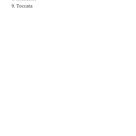
Toccata