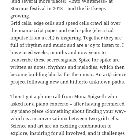
(and several more places), «Into Whiteness» at
Starmus festival in 2018 – and the list keeps
growing.
Grid cells, edge cells and speed cells crawl all over
the manuscript paper and each spike (electrical
impulse from a cell) is inspiring. Together they are
full of rhythm and music and are a joy to listen to. I
have used weeks, months and now years to
transcribe these secret signals. Spike for spike are
written as notes, rhythms and melodies, which then
become building blocks for the music. An art/science
project following new and hitherto unknown paths.
Then I got a phone call from Mona Spigseth who
asked for a piano concerto – after having premiered
my piano piece «Something about finding your way»
which is a «conversation» between two grid cells.
Science and art are an exciting combination to
explore, inspiring for all involved, and it challenges