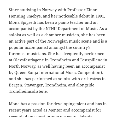
Since studying in Norway with Professor Einar
Henning Smebye, and her noticeable debut in 1991,
Mona Spigseth has been a piano teacher and an
accompanist by the NTNU Department of Music. As a
soloist as well as a chamber musician, she has been
an active part of the Norwegian music scene and is a
popular accompanist amongst the country’s
foremost musicians. She has frequently performed
at Olavsfestdagene in Trondheim and Festspillene in
North Norway, as well having been an accompanist
by Queen Sonja International Music Competition),
and she has performed as soloist with orchestras in
Bergen, Stavanger, Trondheim, and alongside
Trondheimsolistene.
Mona has a passion for developing talent and has in
recent years acted as Mentor and accompanist for
several of our most promising young talents,