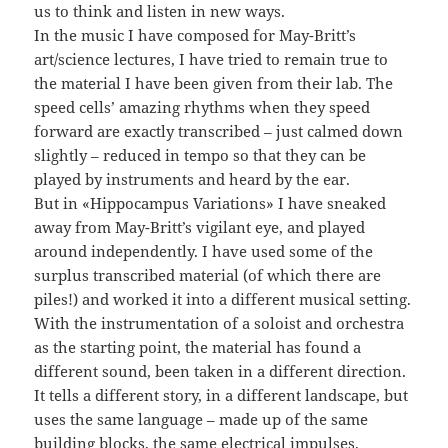
us to think and listen in new ways.
In the music I have composed for May-Britt’s
art/science lectures, I have tried to remain true to
the material I have been given from their lab. The
speed cells’ amazing rhythms when they speed
forward are exactly transcribed – just calmed down
slightly – reduced in tempo so that they can be
played by instruments and heard by the ear.
But in «Hippocampus Variations» I have sneaked
away from May-Britt’s vigilant eye, and played
around independently. I have used some of the
surplus transcribed material (of which there are
piles!) and worked it into a different musical setting.
With the instrumentation of a soloist and orchestra
as the starting point, the material has found a
different sound, been taken in a different direction.
It tells a different story, in a different landscape, but
uses the same language – made up of the same
building blocks, the same electrical impulses.