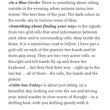
«In a Blue Circle»
There is something about sitting
outside in the evening, when autumn turns into
winter. The best time of the year. The dark colors in
the nordic sky in various tones of blue.
«Something about finding your way»
is the signals
from two grid cells that send information between
each other and to surrounding cells, deep inside the
brain. It is a mysterious road to follow. I have put a
grid cell on each of the pianists two hands and let
them play away. They are two very active cells, so
the right and left hands fly up and down the
keyboard … but they find their way – right up to the
last bar … all of them – the cells, the hands and the
pianist.
«Calm Sea Today»
is about just sitting, on a
beautiful day, looking out over the sea and let-ting
your mind wander in slow waves of thought – in a
drifting boat, with you drifting quietly with it.