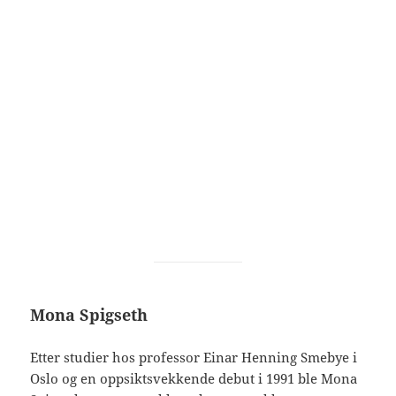
Mona Spigseth
Etter studier hos professor Einar Henning Smebye i
Oslo og en oppsiktsvekkende debut i 1991 ble Mona