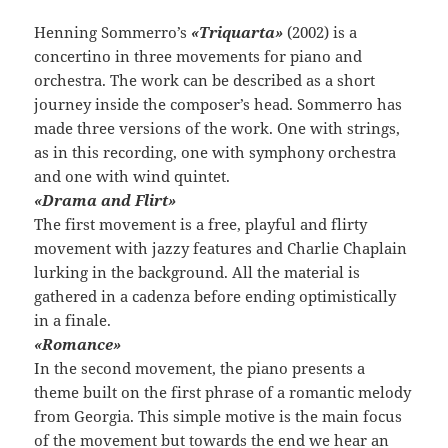
Henning Sommerro’s
«Triquarta»
(2002) is a
concertino in three movements for piano and
orchestra. The work can be described as a short
journey inside the composer’s head. Sommerro has
made three versions of the work. One with strings,
as in this recording, one with symphony orchestra
and one with wind quintet.
«Drama and Flirt»
The first movement is a free, playful and flirty
movement with jazzy features and Charlie Chaplain
lurking in the background. All the material is
gathered in a cadenza before ending optimistically
in a finale.
«Romance»
In the second movement, the piano presents a
theme built on the first phrase of a romantic melody
from Georgia. This simple motive is the main focus
of the movement but towards the end we hear an