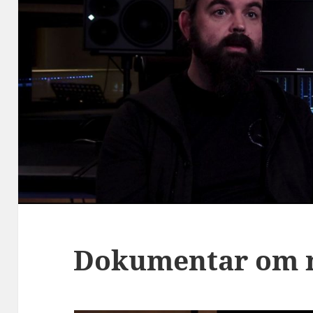
Dokumentar om 