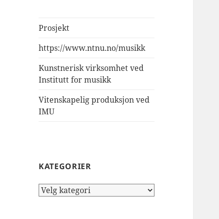
Prosjekt
https://www.ntnu.no/musikk
Kunstnerisk virksomhet ved
Institutt for musikk
Vitenskapelig produksjon ved
IMU
KATEGORIER
Kategorier