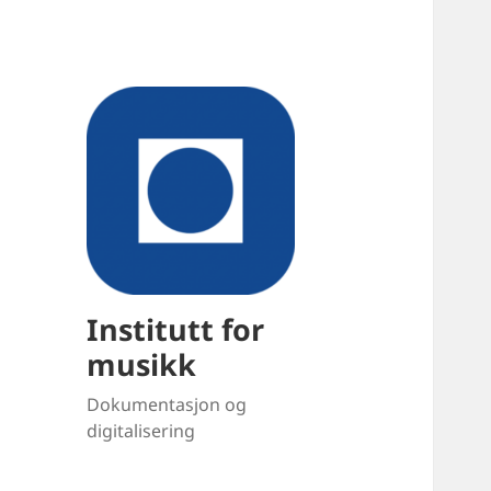
Institutt for
musikk
Dokumentasjon og
digitalisering