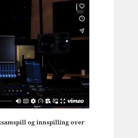
amspill og innspilling over