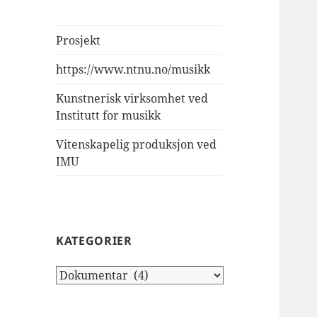
Prosjekt
https://www.ntnu.no/musikk
Kunstnerisk virksomhet ved
Institutt for musikk
Vitenskapelig produksjon ved
IMU
KATEGORIER
Kategorier