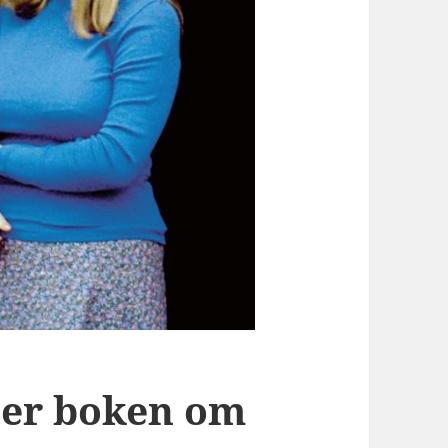
ter boken om