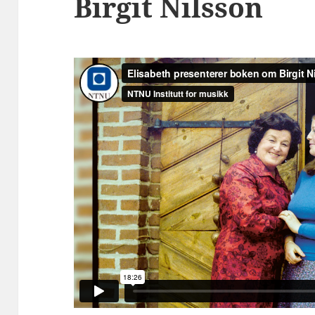
Birgit Nilsson