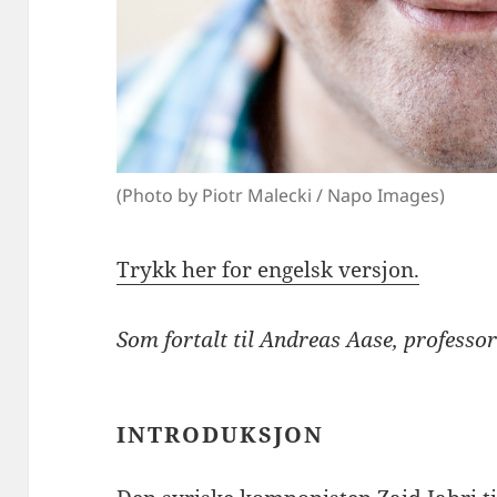
(Photo by Piotr Malecki / Napo Images)
Trykk her for engelsk versjon.
Som fortalt til Andreas Aase, professo
INTRODUKSJON