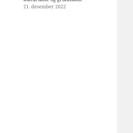
21. desember 2022