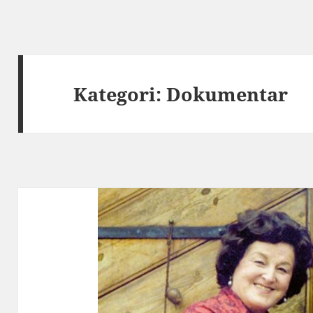
Kategori:
Dokumentar