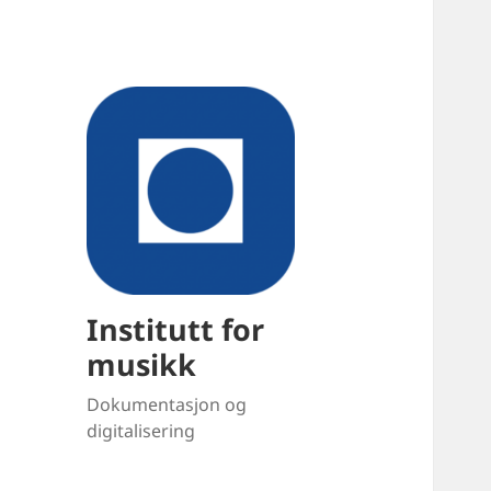
Institutt for
musikk
Dokumentasjon og
digitalisering