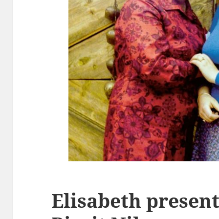
Elisabeth presen