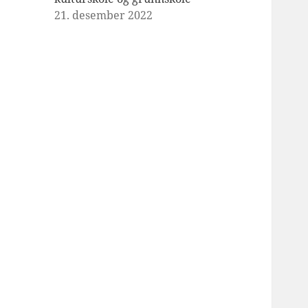
21. desember 2022