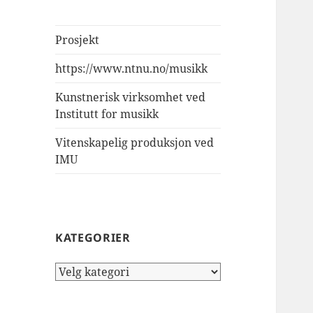
Prosjekt
https://www.ntnu.no/musikk
Kunstnerisk virksomhet ved
Institutt for musikk
Vitenskapelig produksjon ved
IMU
KATEGORIER
Kategorier