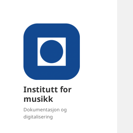
Institutt for
musikk
Dokumentasjon og
digitalisering