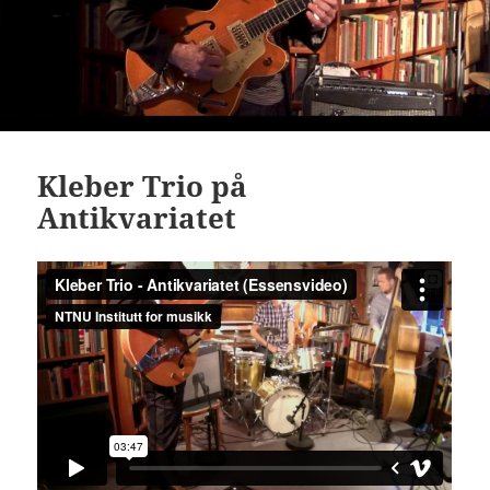
Kleber Trio på
Antikvariatet